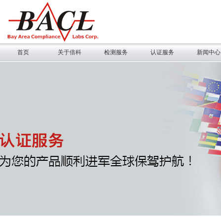
首页
关于倍科
检测服务
认证服务
新闻中心