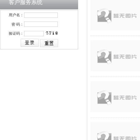
客户服务系统
用户名：
密 码：
验证码：