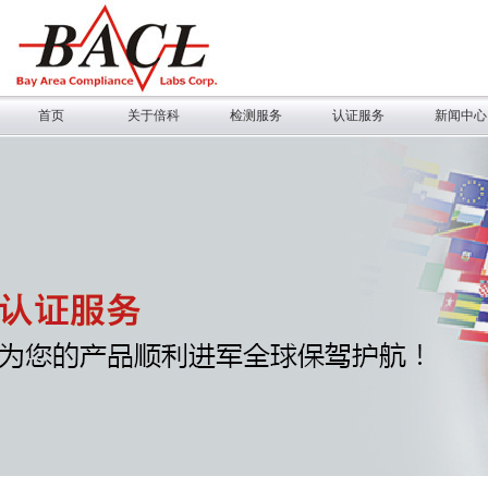
首页
关于倍科
检测服务
认证服务
新闻中心