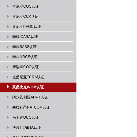
肯尼亚COC认证
肯尼亚CCK认证
肯尼亚PVOC认证
南非ICASA认证
南非SABS认证
南非NRCS认证
摩洛哥COC认证
坦桑尼亚TCRA认证
莫桑比克INCM认证
阿尔及利亚ARPT认证
塞拉利昂NATCOM认证
乌干达UCC认证
博茨瓦纳BTA认证