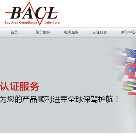
首页
关于倍科
检测服务
认证服务
新闻中心