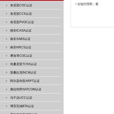
• 当地代理商：要
肯尼亚COC认证
肯尼亚CCK认证
肯尼亚PVOC认证
南非ICASA认证
南非SABS认证
南非NRCS认证
摩洛哥COC认证
坦桑尼亚TCRA认证
莫桑比克INCM认证
阿尔及利亚ARPT认证
塞拉利昂NATCOM认证
乌干达UCC认证
博茨瓦纳BTA认证