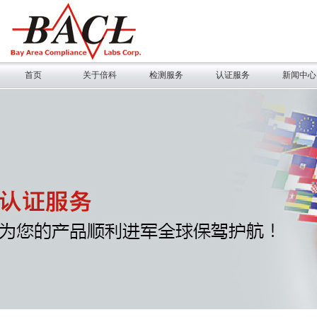
首页
关于倍科
检测服务
认证服务
新闻中心