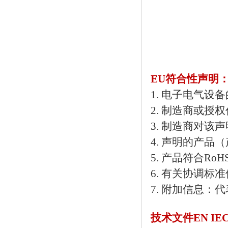
EU符合性声明
1. 电子电气设
2. 制造商或授
3. 制造商
4. 声明的产品
5. 产品符合Ro
6. 有关协调
7. 附加信息
技术文件EN IEC 6