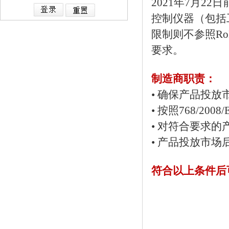
2021年7月2
控制仪器（包括工
限制则不参照Ro
要求。
制造商职责：
• 确保产品投
• 按照768/2
• 对符合要求的
• 产品投放市场
符合以上条件后