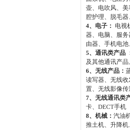
壶、电吹风、美
腔护理、脱毛器
4
、电子：
电视
器、电脑、服务
由器、手机电池
5、通讯类产品 
及其他通讯产品
6、无线产品
：
读写器、无线收
置、无线影像传
7、无线通讯类
卡、DECT手机
8、机械：
汽油
推土机、升降机