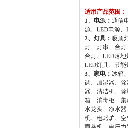
适用产品范围：
1、电源：
通信
源、LED电源、
2、灯具：
吸顶
灯、灯串、台灯
台灯、LED落地
LED灯具、节能
3、家电：
冰箱
调、加湿器、除
器、清洁机、除
箱、消毒柜、集
水龙头、净水器
机、电烤炉、空
面条机、电压力