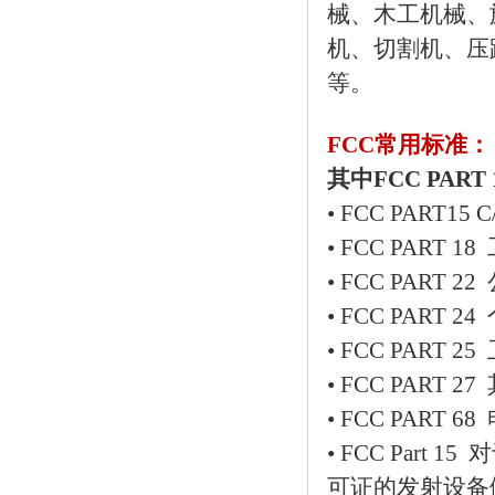
械、木工机械、
机、切割机、压
等。
FCC常用标准：
其中FCC PAR
• FCC PART1
• FCC PART
• FCC PART
• FCC PART 
• FCC PART 
• FCC PART
• FCC PART 
• FCC Par
可证的发射设备