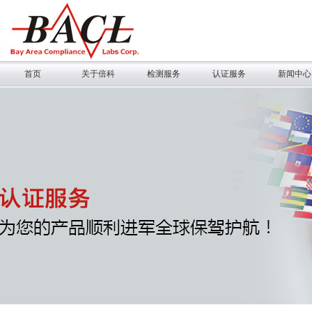
首页
关于倍科
检测服务
认证服务
新闻中心