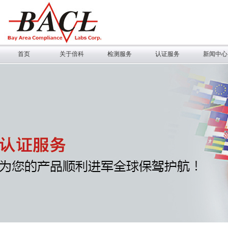
首页
关于倍科
检测服务
认证服务
新闻中心