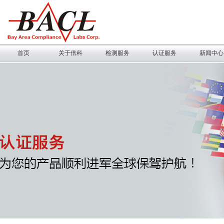
首页
关于倍科
检测服务
认证服务
新闻中心