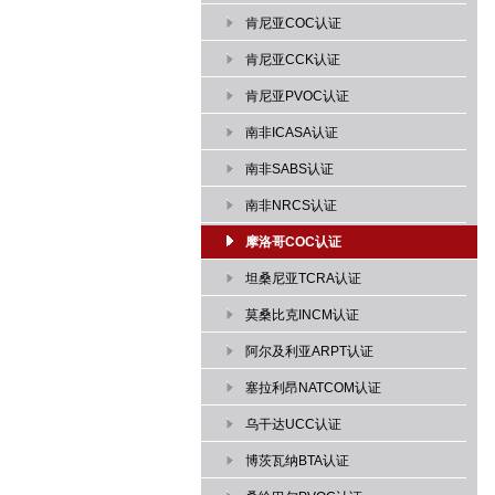
肯尼亚COC认证
肯尼亚CCK认证
肯尼亚PVOC认证
南非ICASA认证
南非SABS认证
南非NRCS认证
摩洛哥COC认证
坦桑尼亚TCRA认证
莫桑比克INCM认证
阿尔及利亚ARPT认证
塞拉利昂NATCOM认证
乌干达UCC认证
博茨瓦纳BTA认证