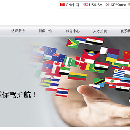
CN/中国
US/USA
KR/Korea
认证服务
新闻中心
服务中心
人才招聘
联系