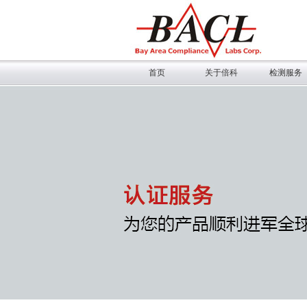
首页
关于倍科
检测服务