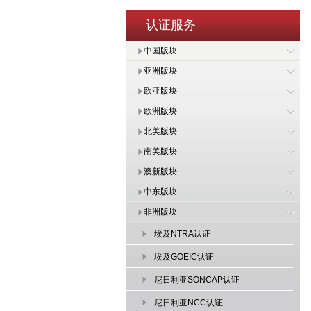
认证服务
中国版块
亚洲版块
欧亚版块
欧洲版块
北美版块
南美版块
澳新版块
中东版块
非洲版块
埃及NTRA认证
埃及GOEIC认证
尼日利亚SONCAP认证
尼日利亚NCC认证