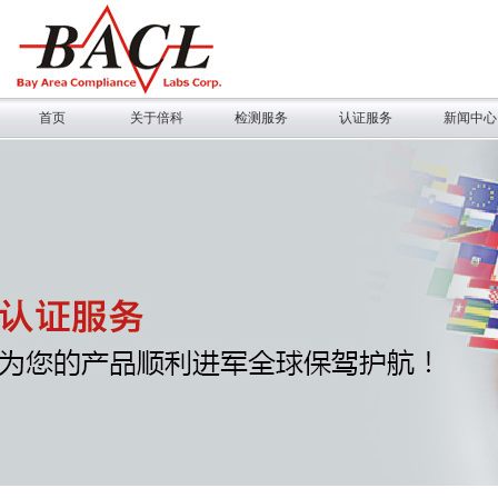
首页
关于倍科
检测服务
认证服务
新闻中心