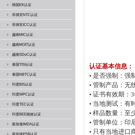
韩国EK认证
菲律宾NTC认证
菲律宾ICC认证
越南MIC认证
越南MOIT认证
越南SDoC认证
泰国TISI认证
认证基本信息：
• 是否强制：强
泰国NBTC认证
• 管制产品：无
印度BIS认证
• 证书有效期：
印度WPC认证
• 当地测试：有
印度TEC认证
• 样品数量：至
印度BEE能效认证
• 管制单位：印尼
新加坡IMDA认证
• 只有当地进口
新加坡PSB认证