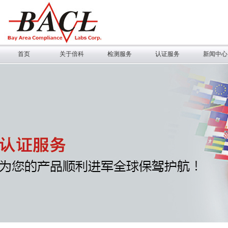
首页
关于倍科
检测服务
认证服务
新闻中心