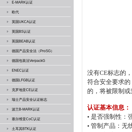
E-MARK认证
欧代
英国UKCA认证
英国BS认证
英国BEAB认证
德国产品安全法（ProSG）
德国包装法VerpackG
ENEC认证
没有CE标志的
德国LFGB认证
符合安全要求的
的，将被限制或
克罗地亚CE认证
瑞士产品安全认证标志
认证基本信息：
波兰B-MARK认证
• 是否强制性：
塞尔维亚CoC认证
•
管制产品：无
土耳其BTK认证