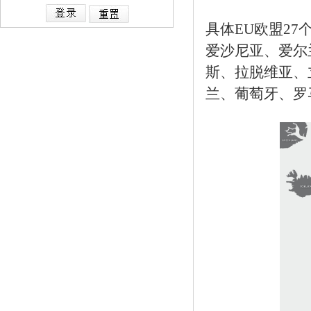
具体EU欧盟2
爱沙尼亚、爱尔
斯、拉脱维亚、
兰、葡萄牙、罗