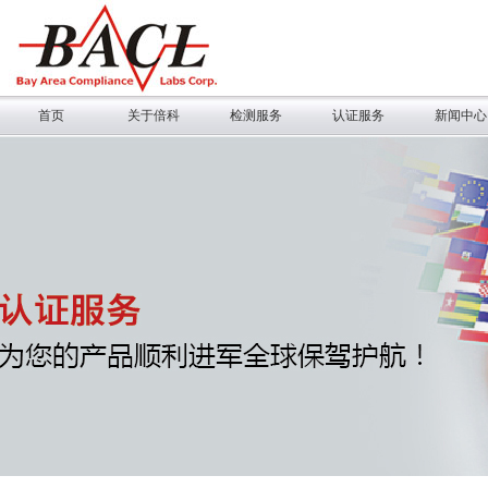
首页
关于倍科
检测服务
认证服务
新闻中心