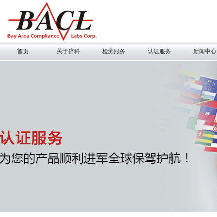
首页
关于倍科
检测服务
认证服务
新闻中心