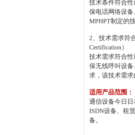
技术条件符合性
保电话网络设备
MPHPT制定
2、技术需求符合性认证（
Certification）
技术需求符合性
保无线呼叫设备
求，该技术需求
适用产品范围：
通信设备今日日
ISDN设备、
备。