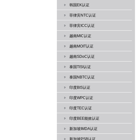
韩国EK认证
菲律宾NTC认证
菲律宾ICC认证
越南MIC认证
越南MOIT认证
越南SDoC认证
泰国TISI认证
泰国NBTC认证
印度BIS认证
印度WPC认证
印度TEC认证
印度BEE能效认证
新加坡IMDA认证
新加坡PSB认证