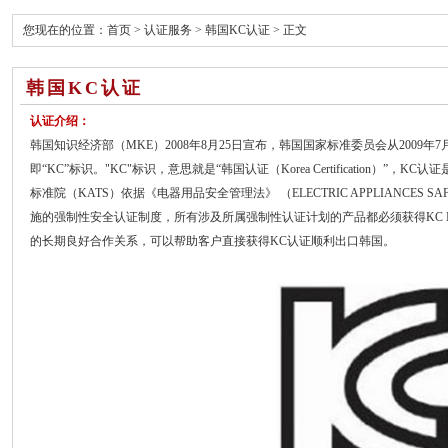
您现在的位置：
首页
>
认证服务
>
韩国KC认证
> 正文
韩国KC认证
认证介绍：
韩国知识经济部（MKE）2008年8月25日宣布，韩国国家标准委员会从2009年7
即“KC”标识。"KC"标识，意思就是“韩国认证（Korea Certification）
标准院（KATS）依据《电器用品安全管理法》 （ELECTRIC APPLIANCES SAFE
施的强制性安全认证制度，所有涉及所属强制性认证计划的产品都必须获得KC Ma
的长期良好合作关系，可以帮助客户直接获得KC认证顺利出口韩国。