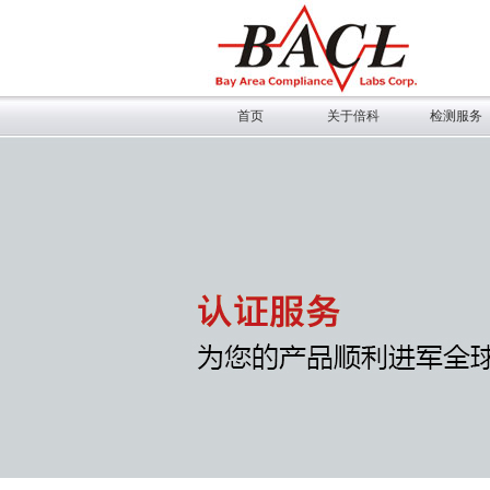
首页
关于倍科
检测服务