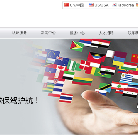
CN/中国
US/USA
KR/Korea
认证服务
新闻中心
服务中心
人才招聘
联系