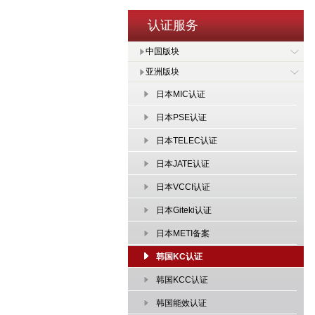
认证服务
中国版块
亚洲版块
日本MIC认证
日本PSE认证
日本TELEC认证
日本JATE认证
日本VCCI认证
日本Giteki认证
日本METI备案
韩国KC认证
韩国KCC认证
韩国能效认证