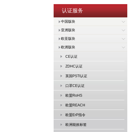
认证服务
中国版块
亚洲版块
欧亚版块
欧洲版块
CE认证
ZDHC认证
英国PSTI认证
口罩CE认证
欧盟RoHS
欧盟REACH
欧盟ErP指令
欧洲能效标签