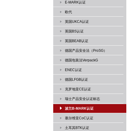
E-MARK认证
欧代
英国UKCA认证
英国BS认证
英国BEAB认证
德国产品安全法（ProSG）
德国包装法VerpackG
ENEC认证
德国LFGB认证
克罗地亚CE认证
瑞士产品安全认证标志
波兰B-MARK认证
塞尔维亚CoC认证
土耳其BTK认证