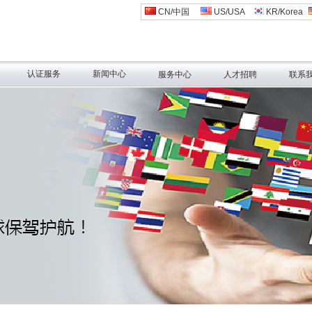
CN/中国
US/USA
KR/Korea
认证服务
新闻中心
服务中心
人才招聘
联系