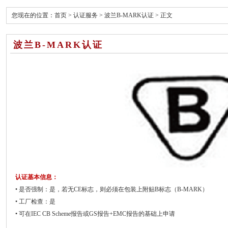
您现在的位置：
首页
>
认证服务
>
波兰B-MARK认证
> 正文
波兰B-MARK认证
认证基本信息：
• 是否强制：是，若无CE标志，则必须在包装上附贴B标志（B-MARK）
• 工厂检查：是
• 可在IEC CB Scheme报告或GS报告+EMC报告的基础上申请