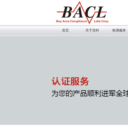
首页
关于倍科
检测服务