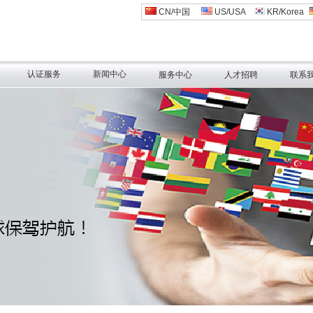
CN/中国
US/USA
KR/Korea
认证服务
新闻中心
服务中心
人才招聘
联系