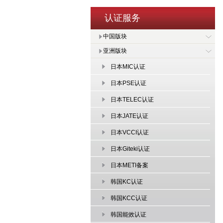
认证服务
中国版块
亚洲版块
日本MIC认证
日本PSE认证
日本TELEC认证
日本JATE认证
日本VCCI认证
日本Giteki认证
日本METI备案
韩国KC认证
韩国KCC认证
韩国能效认证