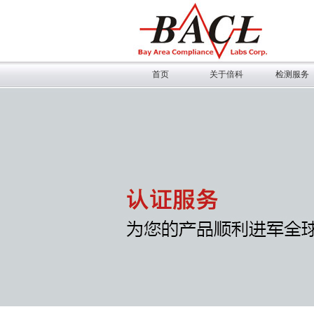
首页
关于倍科
检测服务