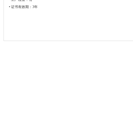
• 证书有效期：3年