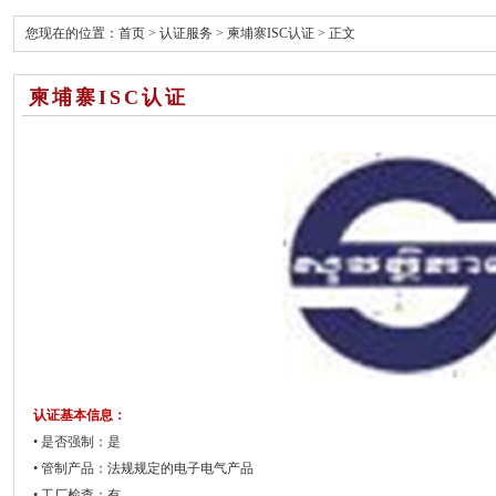
您现在的位置：
首页
>
认证服务
>
柬埔寨ISC认证
> 正文
柬埔寨ISC认证
认证基本信息：
• 是否强制：是
• 管制产品：法规规定的电子电气产品
• 工厂检查：有