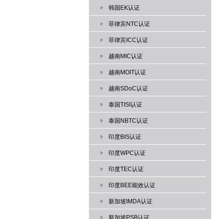
韩国EK认证
菲律宾NTC认证
菲律宾ICC认证
越南MIC认证
越南MOIT认证
越南SDoC认证
泰国TISI认证
泰国NBTC认证
印度BIS认证
印度WPC认证
印度TEC认证
印度BEE能效认证
新加坡IMDA认证
新加坡PSB认证