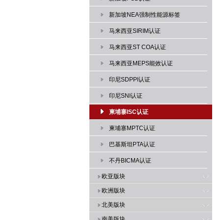
新加坡NEA强制性能源标签
马来西亚SIRIM认证
马来西亚ST COA认证
马来西亚MEPS能效认证
印尼SDPPI认证
印尼SNI认证
柬埔寨ISC认证
柬埔寨MPTC认证
巴基斯坦PTA认证
不丹BICMA认证
欧亚版块
欧洲版块
北美版块
南美版块