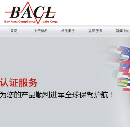
首页
关于倍科
检测服务
认证服务
新闻中心