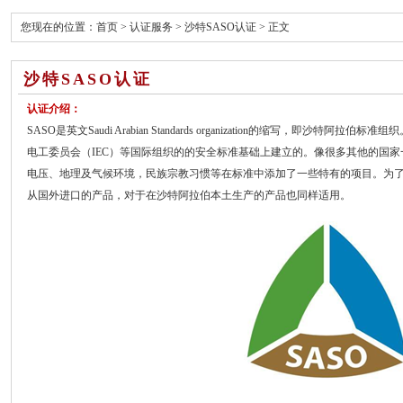
您现在的位置：
首页
>
认证服务
>
沙特SASO认证
> 正文
沙特SASO认证
认证介绍：
SASO是英文Saudi Arabian Standards organization的缩写，即沙
电工委员会（IEC）等国际组织的的安全标准基础上建立的。像很多其他的国
电压、地理及气候环境，民族宗教习惯等在标准中添加了一些特有的项目。为了
从国外进口的产品，对于在沙特阿拉伯本土生产的产品也同样适用。