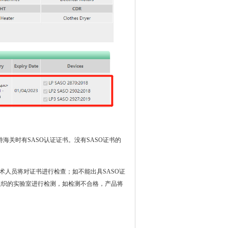
海关时有SASO认证证书。没有SASO证书的
术人员将对证书进行检查；如不能出具SASO证
组织的实验室进行检测，如检测不合格，产品将