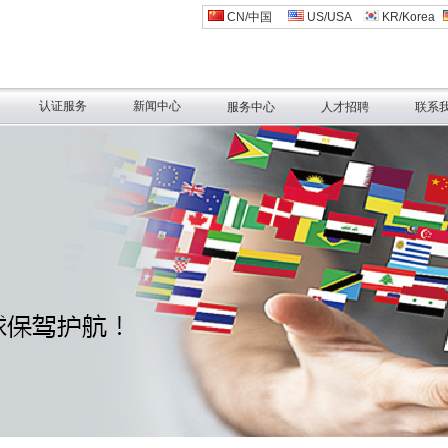
CN/中国
US/USA
KR/Korea
认证服务
新闻中心
服务中心
人才招聘
联系