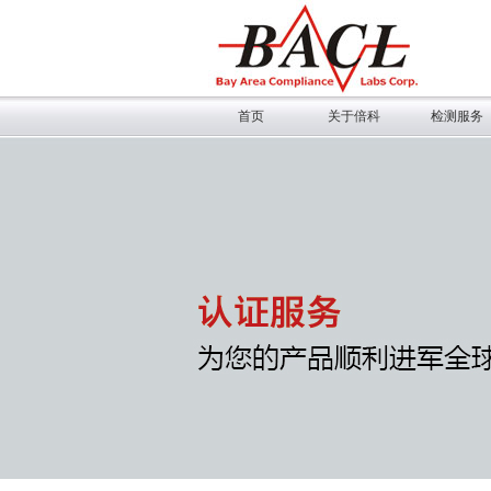
首页
关于倍科
检测服务