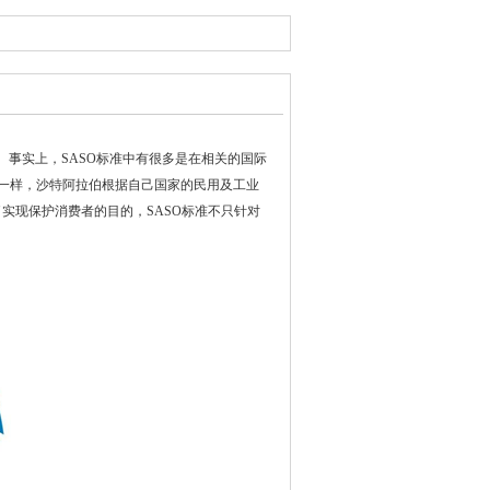
特阿拉伯标准组织。事实上，SASO标准中有很多是在相关的国际
家一样，沙特阿拉伯根据自己国家的民用及工业
实现保护消费者的目的，SASO标准不只针对