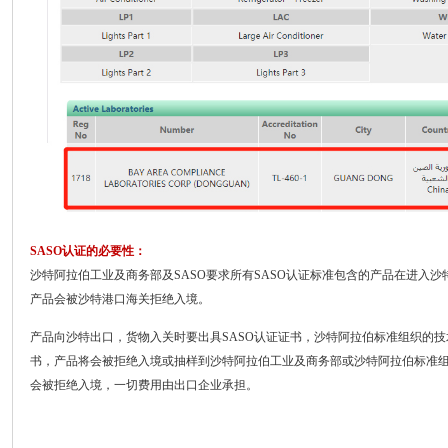
SASO认证的必要性：
沙特阿拉伯工业及商务部及SASO要求所有SASO认证标准包含的产品在进入沙特
产品会被沙特港口海关拒绝入境。
产品向沙特出口，货物入关时要出具SASO认证证书，沙特阿拉伯标准组织的技
书，产品将会被拒绝入境或抽样到沙特阿拉伯工业及商务部或沙特阿拉伯标准
会被拒绝入境，一切费用由出口企业承担。