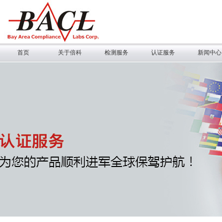
首页
关于倍科
检测服务
认证服务
新闻中心