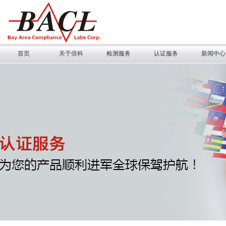
首页
关于倍科
检测服务
认证服务
新闻中心