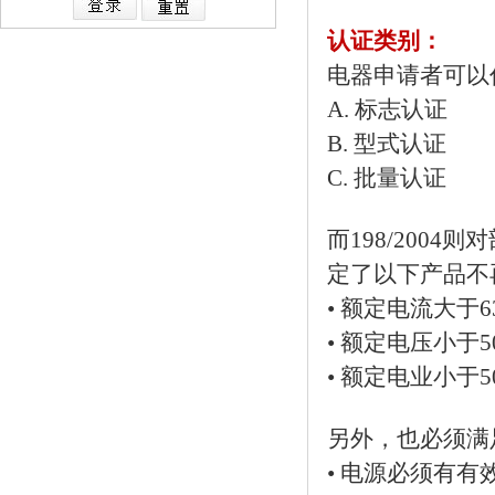
认证类别：
电器申请者可以
A. 标志认证
B. 型式认证
C. 批量认证
而198/2004
定了以下产品不
• 额定电流大于
• 额定电压小于
• 额定电业小于
另外，也必须满
• 电源必须有有