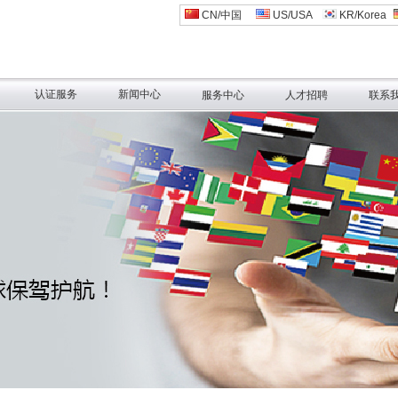
CN/中国
US/USA
KR/Korea
认证服务
新闻中心
服务中心
人才招聘
联系