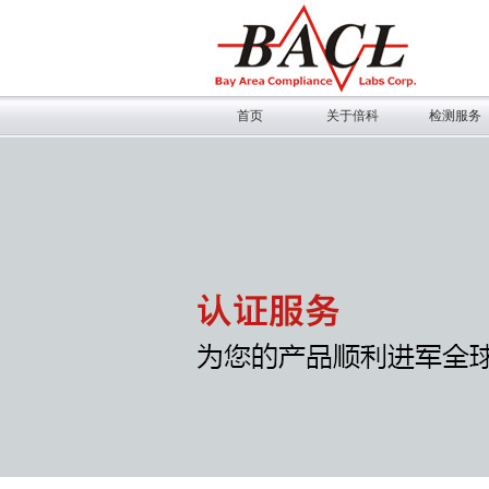
首页
关于倍科
检测服务