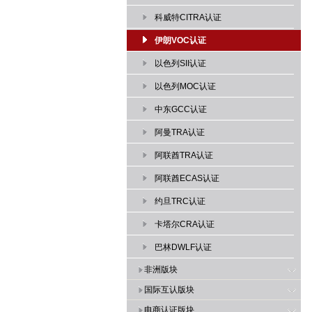
科威特CITRA认证
伊朗VOC认证
以色列SII认证
以色列MOC认证
中东GCC认证
阿曼TRA认证
阿联酋TRA认证
阿联酋ECAS认证
约旦TRC认证
卡塔尔CRA认证
巴林DWLF认证
非洲版块
国际互认版块
电商认证版块