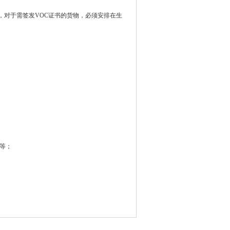
，对于需签发VOC证书的货物，必须安排在生
品等；