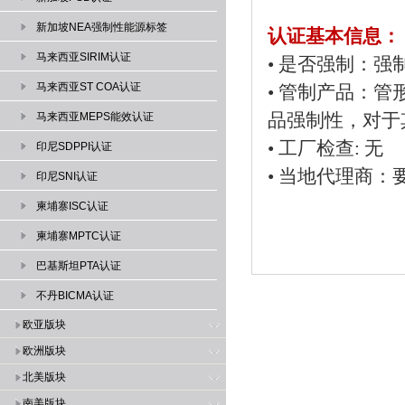
新加坡NEA强制性能源标签
认证基本信息：
马来西亚SIRIM认证
• 是否强制：
马来西亚ST COA认证
• 管制产品：
品强制性，对于
马来西亚MEPS能效认证
• 工厂检查: 无
印尼SDPPI认证
• 当地代理商：
印尼SNI认证
柬埔寨ISC认证
柬埔寨MPTC认证
巴基斯坦PTA认证
不丹BICMA认证
欧亚版块
欧洲版块
北美版块
南美版块