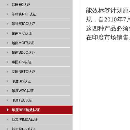
韩国EK认证
能效标签计划原
菲律宾NTC认证
规，自2010
菲律宾ICC认证
这四种产品必须
越南MIC认证
在印度市场销售
越南MOIT认证
越南SDoC认证
泰国TISI认证
泰国NBTC认证
印度BIS认证
印度WPC认证
印度TEC认证
印度BEE能效认证
新加坡IMDA认证
新加坡PSB认证