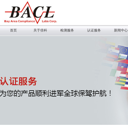
首页
关于倍科
检测服务
认证服务
新闻中心