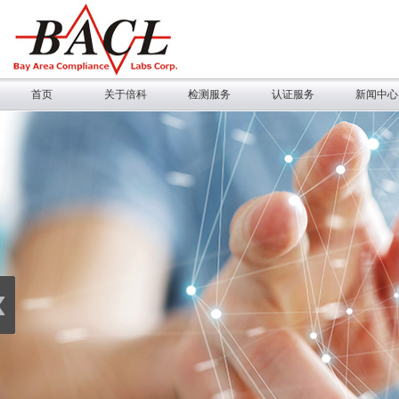
首页
关于倍科
检测服务
认证服务
新闻中心
‹