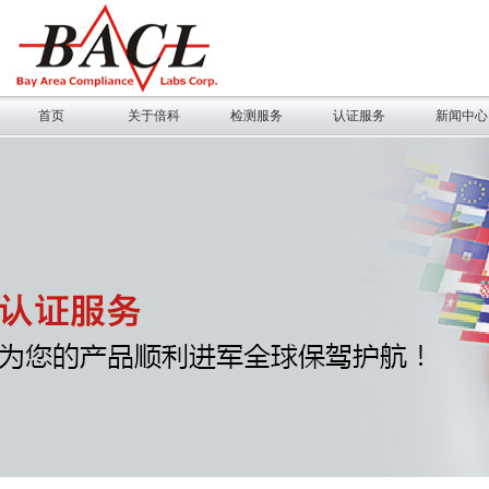
首页
关于倍科
检测服务
认证服务
新闻中心