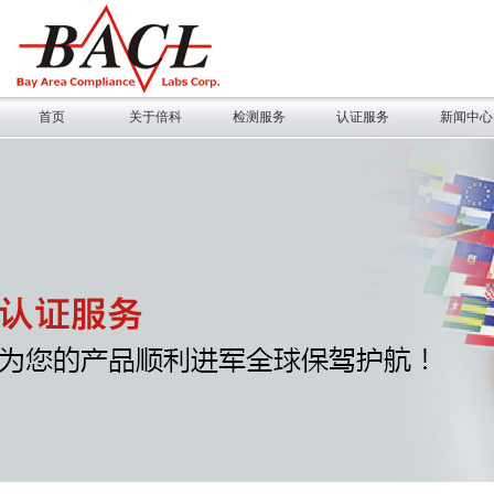
首页
关于倍科
检测服务
认证服务
新闻中心