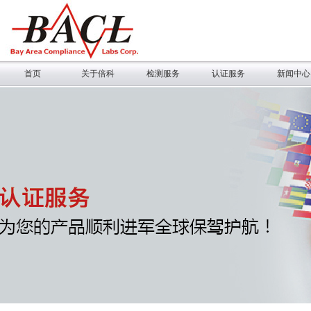
首页
关于倍科
检测服务
认证服务
新闻中心