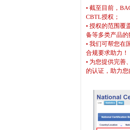
• 截至目前，BA
CBTL授权；
• 授权的范围
备等多类产品的
• 我们可帮您
合规要求助力
• 为您提供完
的认证，助力您