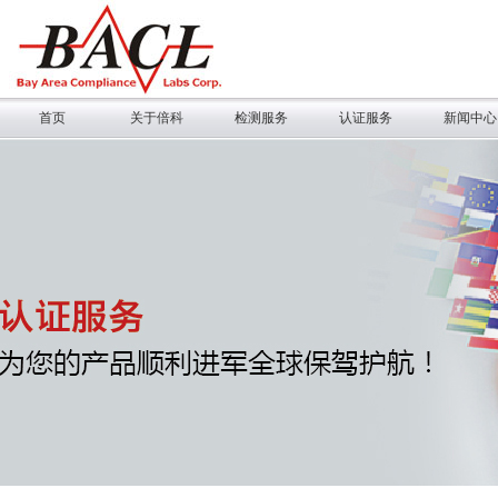
首页
关于倍科
检测服务
认证服务
新闻中心