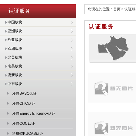
您现在的位置：
首页
>
认证服
认证服务
中国版块
认证服务
亚洲版块
欧亚版块
欧洲版块
北美版块
南美版块
澳新版块
中东版块
沙特SASO认证
沙特CITC认证
沙特Energy Efficiency认证
沙特COC认证
科威特KUCAS认证