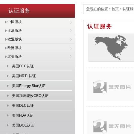
您现在的位置：
首页
>
认证服
认证服务
中国版块
认证服务
亚洲版块
欧亚版块
欧洲版块
北美版块
美国FCC认证
美国NRTL认证
美国Energy Star认证
美国加州能效CEC认证
美国DLC认证
美国FDA认证
美国DOE认证