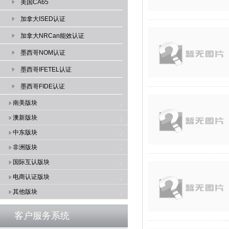
美国CA65
加拿大ISED认证
加拿大NRCan能效认证
墨西哥NOM认证
墨西哥IFETEL认证
墨西哥FIDE认证
南美版块
澳新版块
中东版块
非洲版块
国际互认版块
电商认证版块
其他版块
客户服务系统