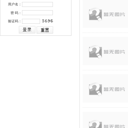
用户名：
密 码：
验证码：