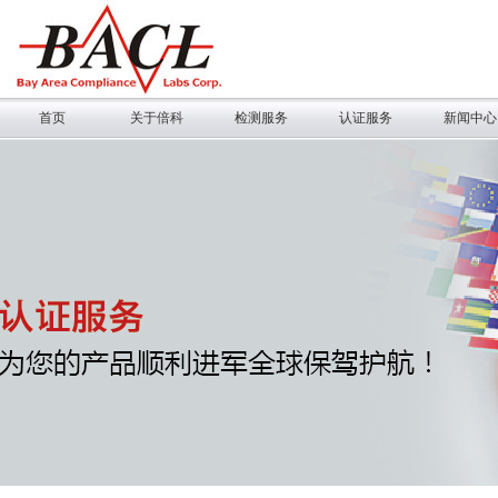
首页
关于倍科
检测服务
认证服务
新闻中心