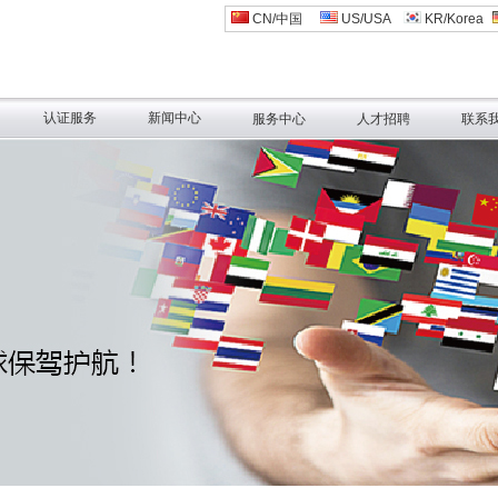
CN/中国
US/USA
KR/Korea
认证服务
新闻中心
服务中心
人才招聘
联系