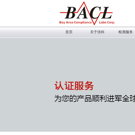
首页
关于倍科
检测服务