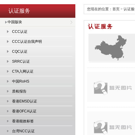
您现在的位置：
首页
>
认证服
认证服务
中国版块
认证服务
CCC认证
CCC认证自我声明
CQC认证
SRRC认证
CTA入网认证
中国RoHS
质检报告
香港EMSD认证
香港OFCA认证
香港能效标签
台湾NCC认证