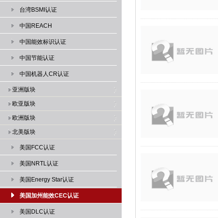
台湾BSMI认证
中国REACH
中国能效标识认证
中国节能认证
中国机器人CR认证
亚洲版块
欧亚版块
欧洲版块
北美版块
美国FCC认证
美国NRTL认证
美国Energy Star认证
美国加州能效CEC认证
美国DLC认证