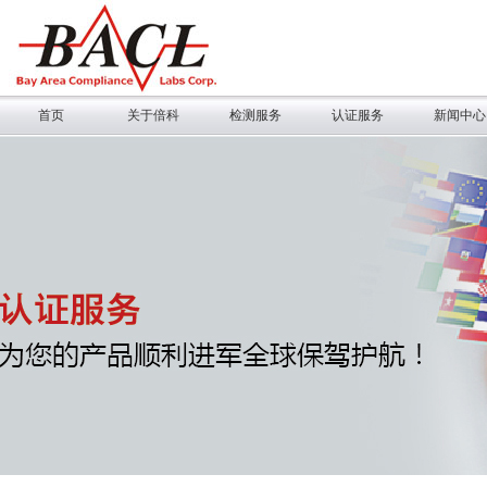
首页
关于倍科
检测服务
认证服务
新闻中心