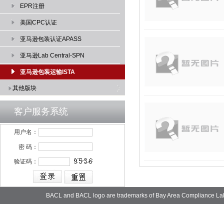
EPR注册
美国CPC认证
亚马逊包装认证APASS
亚马逊Lab Central-SPN
亚马逊包装运输ISTA
其他版块
客户服务系统
用户名：
密 码：
验证码：
BACL and BACL logo are trademarks of Bay Area Compliance La