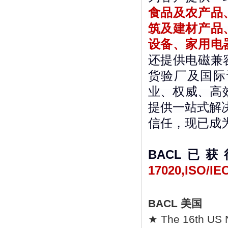
食品及农产品
筑及建材产品
设备、家用电
还提供电磁兼
货验厂及国际
业、权威、高
提供一站式解
信任，现已成
BACL
已获
17020,ISO/IE
BACL 美国
★ The 16th US 