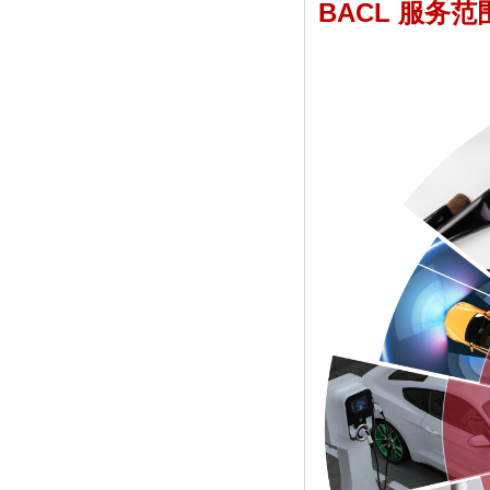
BACL 服务范