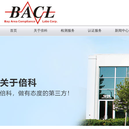
首页
关于倍科
检测服务
认证服务
新闻中心