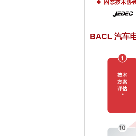
BACL
汽车