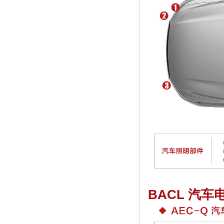
BACL
汽车