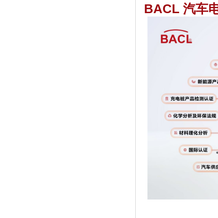
BACL
汽车