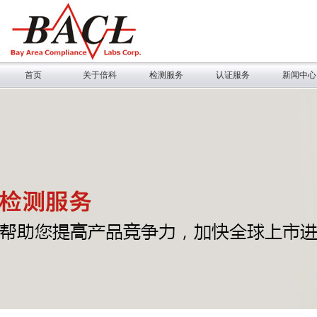
首页
关于倍科
检测服务
认证服务
新闻中心