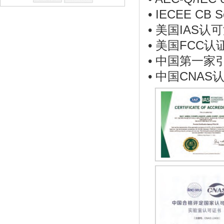
• IECEE CB 
•
美国IAS认可
•
美国FCC认
•
中国第一家
•
中国CNAS认