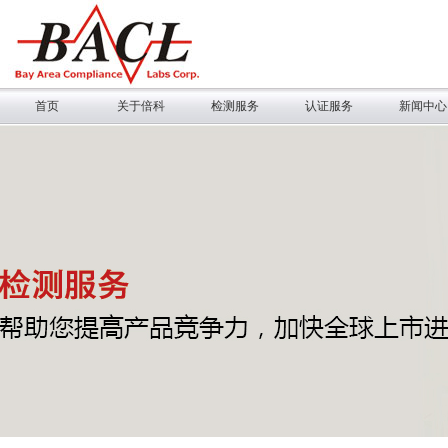
首页
关于倍科
检测服务
认证服务
新闻中心