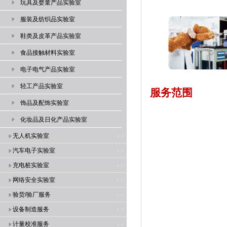
玩具及婴童产品实验室
服装及纺织品实验室
鞋类及皮革产品实验室
食品接触材料实验室
电子电气产品实验室
轻工产品实验室
服务范围
饰品及配饰实验室
化妆品及日化产品实验室
无人机实验室
汽车电子实验室
充电桩实验室
网络安全实验室
验货/验厂服务
设备制造服务
计量校准服务