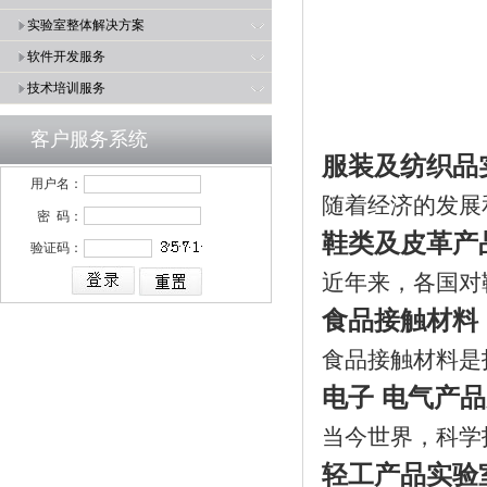
实验室整体解决方案
软件开发服务
技术培训服务
客户服务系统
服装及纺织品
用户名：
随着经济的发展
密 码：
鞋类及皮革产
验证码：
近年来，各国对
食品接触材料
食品接触材料是
电子 电气产
当今世界，科学
轻工产品实验