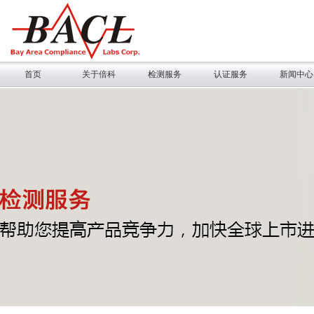
首页
关于倍科
检测服务
认证服务
新闻中心