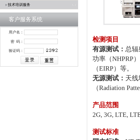
技术培训服务
客户服务系统
用户名：
检测项目
密 码：
有源测试：
总辐
验证码：
功率（NHPRP
（EIRP）等。
无源测试：
天线
（Radiation Pa
产品范围
2G, 3G, LTE,
测试标准