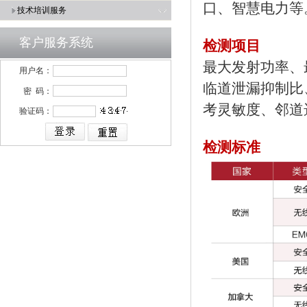
口、
智慧电力等
技术培训服务
客户服务系统
检测项目
最大发射功率、
用户名：
临道泄漏抑制比
密 码：
考灵敏度、
邻道
验证码：
检测标准