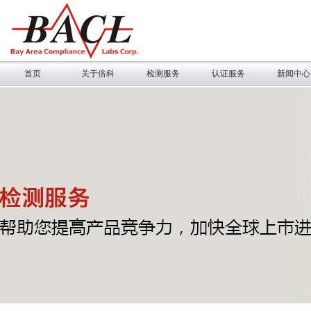
首页
关于倍科
检测服务
认证服务
新闻中心