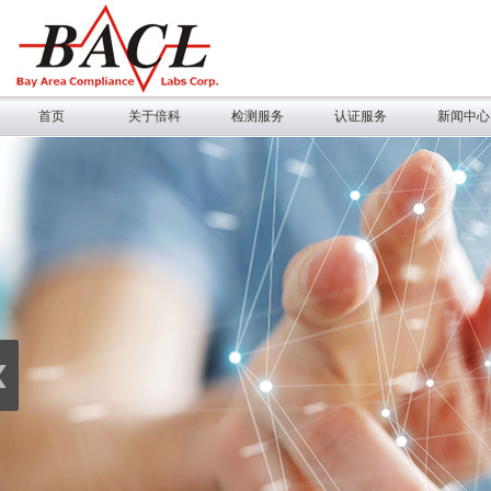
首页
关于倍科
检测服务
认证服务
新闻中心
‹