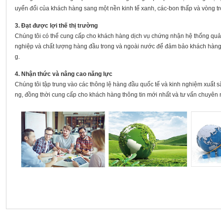
uyển đổi của khách hàng sang một nền kinh tế xanh, các-bon thấp và vòng tr
3. Đạt được lợi thế thị trường
Chúng tôi có thể cung cấp cho khách hàng dịch vụ chứng nhận hệ thống quả
nghiệp và chất lượng hàng đầu trong và ngoài nước để đảm bảo khách hàng 
g.
4. Nhận thức và nâng cao năng lực
Chúng tôi tập trung vào các thông lệ hàng đầu quốc tế và kinh nghiệm xuất s
ng, đồng thời cung cấp cho khách hàng thông tin mới nhất và tư vấn chuyên n