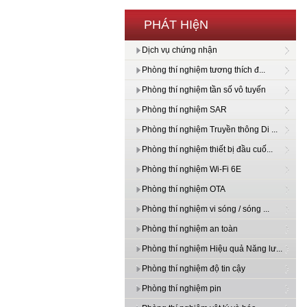
PHÁT HIệN
Dịch vụ chứng nhận
Phòng thí nghiệm tương thích đ...
Phòng thí nghiệm tần số vô tuyến
Phòng thí nghiệm SAR
Phòng thí nghiệm Truyền thông Di ...
Phòng thí nghiệm thiết bị đầu cuố...
Phòng thí nghiệm Wi-Fi 6E
Phòng thí nghiệm OTA
Phòng thí nghiệm vi sóng / sóng ...
Phòng thí nghiệm an toàn
Phòng thí nghiệm Hiệu quả Năng lư...
Phòng thí nghiệm độ tin cậy
Phòng thí nghiệm pin