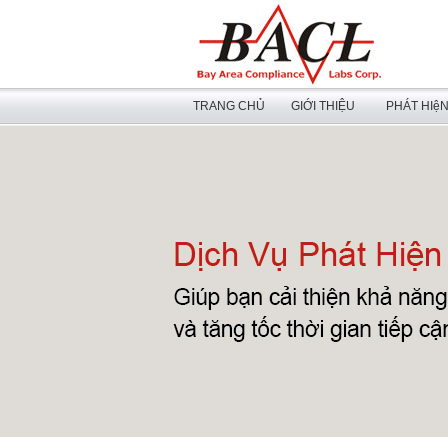
TRANG CHỦ
GIỚI THIỆU
PHÁT HIệ