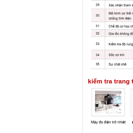
kiểm tra trang t