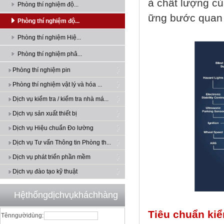
à chất lượng củ
Phòng thí nghiệm độ...
ững bước quan 
Phòng thí nghiệm độ...
Phòng thí nghiệm Hiệ...
Phòng thí nghiệm phâ...
Phòng thí nghiệm pin
Phòng thí nghiệm vật lý và hóa ...
Dịch vụ kiểm tra / kiểm tra nhà má...
Dịch vụ sản xuất thiết bị
Dịch vụ Hiệu chuẩn Đo lường
Dịch vụ Tư vấn Thông tin Phòng th...
Dịch vụ phát triển phần mềm
Dịch vụ đào tạo kỹ thuật
Hệthốngdịchvụkháchhàng
Tiêu chuẩn kiể
Tênngườidùng: