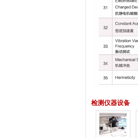
检测仪器设备