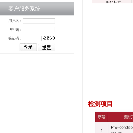
客户服务系统
用户名：
密 码：
验证码：
检测项目