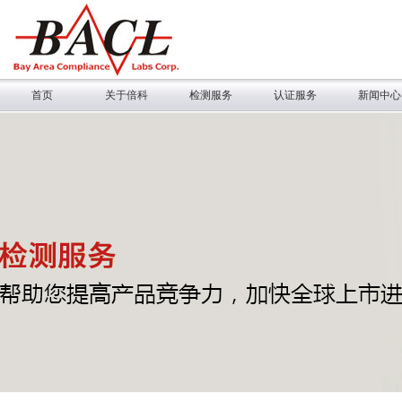
首页
关于倍科
检测服务
认证服务
新闻中心