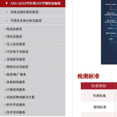
AEC-Q102汽车用LED可靠性实验室
包装运输性能实验室
可靠性失效分析实验室
电池实验室
理化实验室
无人机实验室
汽车电子实验室
充电桩实验室
网络安全实验室
验货/验厂服务
检测标准
设备制造服务
计量校准服务
实验室整体解决方案
软件开发服务
技术培训服务