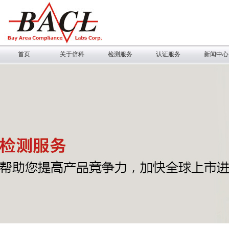
首页
关于倍科
检测服务
认证服务
新闻中心