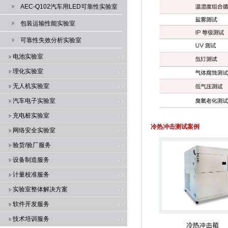
AEC-Q102汽车用LED可靠性实验室
包装运输性能实验室
可靠性失效分析实验室
电池实验室
理化实验室
无人机实验室
汽车电子实验室
充电桩实验室
冷热冲击测试案例
网络安全实验室
验货/验厂服务
设备制造服务
计量校准服务
实验室整体解决方案
软件开发服务
技术培训服务