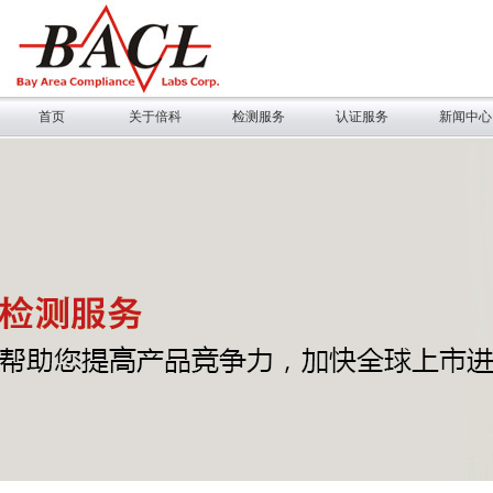
首页
关于倍科
检测服务
认证服务
新闻中心