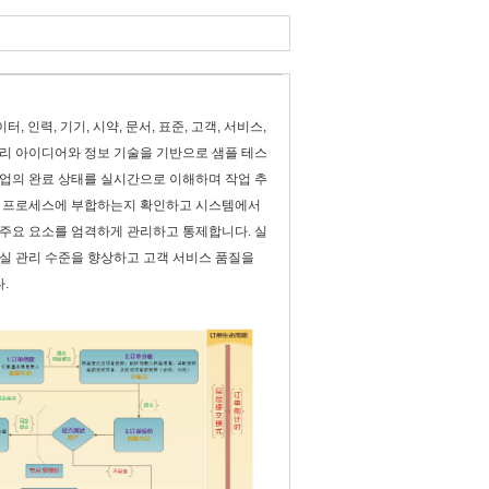
, 인력, 기기, 시약, 문서, 표준, 고객, 서비스,
관리 아이디어와 정보 기술을 기반으로 샘플 테스
작업의 완료 상태를 실시간으로 이해하며 작업 추
준 프로세스에 부합하는지 확인하고 시스템에서
 주요 요소를 엄격하게 관리하고 통제합니다. 실
실험실 관리 수준을 향상하고 고객 서비스 품질을
.