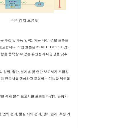
자동 수집 및 수동 입력), 자동 계산, 경보 프롬프
합니다. 작업 흐름은 ISO/IEC 17025 사양의
사항을 충족할 수 있는 유연성과 다양성을 갖추
 일일, 월간, 분기별 및 연간 보고서가 포함됩
며 제품 인증서를 생성하고 조회하는 기능을 제공할
 다양한 통계 분석 보고서를 포함한 다양한 유형의
를 인력 관리, 물질 시약 관리, 장비 관리, 측정 기