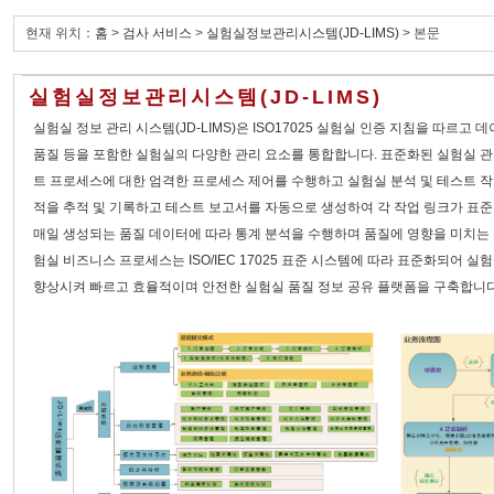
현재 위치：
홈
>
검사 서비스
>
실험실정보관리시스템(JD-LIMS)
> 본문
실험실정보관리시스템(JD-LIMS)
실험실 정보 관리 시스템(JD-LIMS)은 ISO17025 실험실 인증 지침을 따르고 데이터
품질 등을 포함한 실험실의 다양한 관리 요소를 통합합니다. 표준화된 실험실 
트 프로세스에 대한 엄격한 프로세스 제어를 수행하고 실험실 분석 및 테스트 
적을 추적 및 기록하고 테스트 보고서를 자동으로 생성하여 각 작업 링크가 표
매일 생성되는 품질 데이터에 따라 통계 분석을 수행하며 품질에 영향을 미치는
험실 비즈니스 프로세스는 ISO/IEC 17025 표준 시스템에 따라 표준화되어 
향상시켜 빠르고 효율적이며 안전한 실험실 품질 정보 공유 플랫폼을 구축합니다