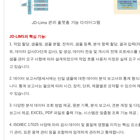
JD-LIMS의 핵심 기능:
1. 작업 할당, 샘플링, 샘플 분할, 전처리, 샘플 등록, 분석 항목 할당, 결과 입력(
트, 데이터 감사(다단계 감사), 및 생성, 데이터 전송 및 게시의 전체 프로세스를 보고
샘플 관리 요구 사항에 따라 설계되었으며 작업 흐름 사용자 지정은 실제 요구 
고 있습니다.
2. 데이터 보고서/명세서에는 단일 샘플에 대한 데이터 분석 보고서와 통계 형식의
니다. 통계 보고서는 필요에 따라 시간, 장치, 단위, 제품별로 요약할 수 있으
수 있습니다.
3. 다양한 분석 데이터 조회 방법 제공, 원본 기록, 분석 보고서, 견본 계정 및
보고서 제공, EXCEL, PDF 파일로 출력 가능, 시스템은 맞춤형 조회 기능 제공 ;
4. ISO/IEC 17025 사양에 따라 검사 데이터 및 품질에 영향을 미치는 핵심 요소
기 관리, 표준 용액 관리 등을 포함하여 엄격하게 관리하고 통제합니다.