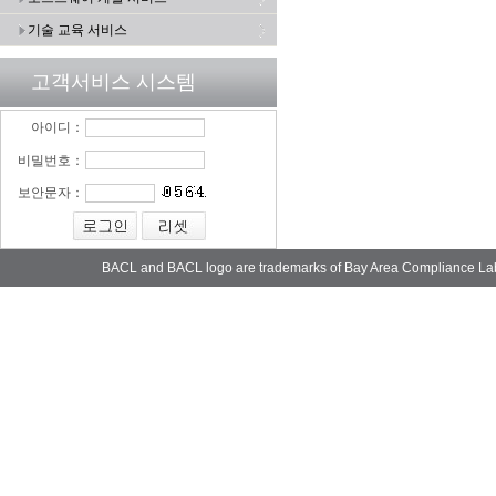
기술 교육 서비스
고객서비스 시스템
아이디：
비밀번호：
보안문자：
BACL and BACL logo are trademarks of Bay Area Compliance La