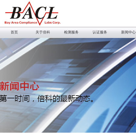
首页
关于倍科
检测服务
认证服务
新闻中心