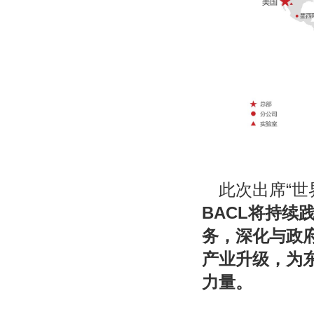
此次出席“
BACL将持续
务，深化与政
产业升级，为
力量。