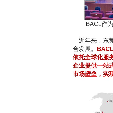
BACL
作
近年来，东
合发展。
BAC
依托全球化服
企业提供一站
市场壁垒，实