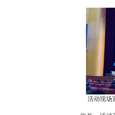
活动现场宣