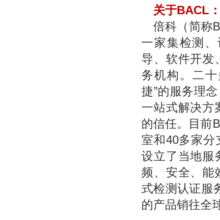
关于BACL
倍科（简称B
一家集检测、
导、软件开发
务机构。二十
捷”的服务理
一站式解决方
的信任。目前B
室和40多家
设立了当地服
频、安全、能
式检测认证服
的产品销往全