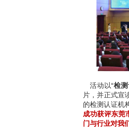
活动以“
检测
片，并正式宣
的检测认证机
成功获评东莞
门与行业对我