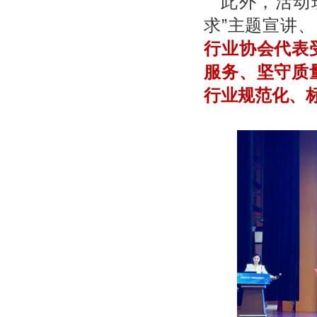
此外，活动
求”主题宣讲
行业协会代表
服务、坚守质
行业规范化、