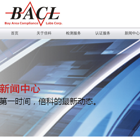
首页
关于倍科
检测服务
认证服务
新闻中心